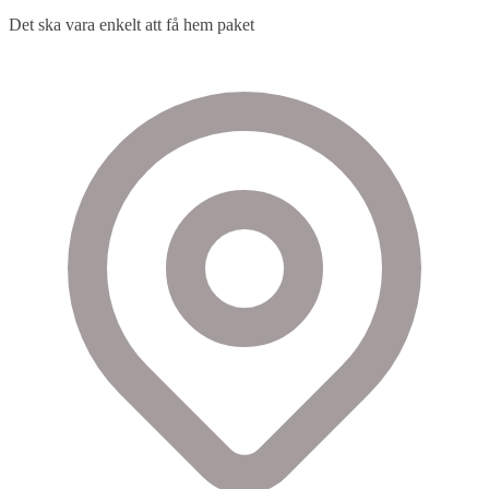
Det ska vara enkelt att få hem paket