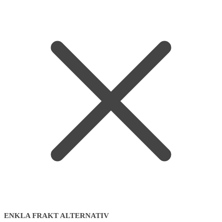
ENKLA FRAKT ALTERNATIV