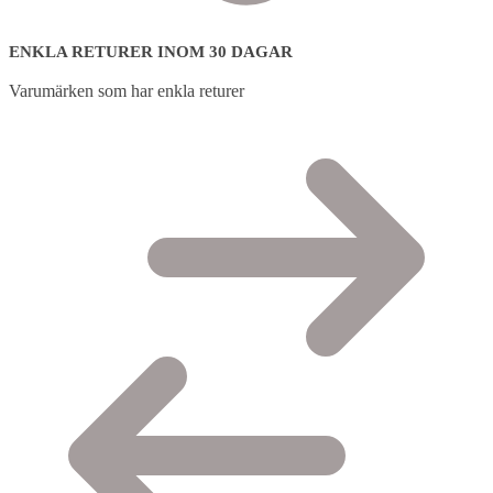
ENKLA RETURER INOM 30 DAGAR
Varumärken som har enkla returer