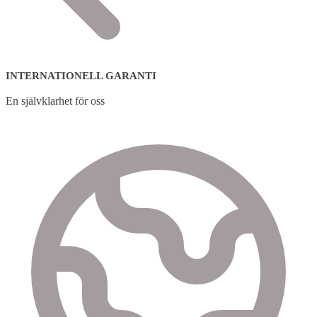
INTERNATIONELL GARANTI
En självklarhet för oss