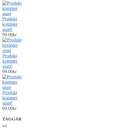
Produkt
kommer
snart!
99.00
kr
Produkt
kommer
snart!
99.00
kr
Produkt
kommer
snart!
99.00
kr
TAGGAR
test