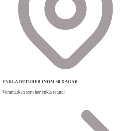
ENKLA RETURER INOM 30 DAGAR
Varumärken som har enkla returer