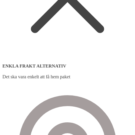
ENKLA FRAKT ALTERNATIV
Det ska vara enkelt att få hem paket