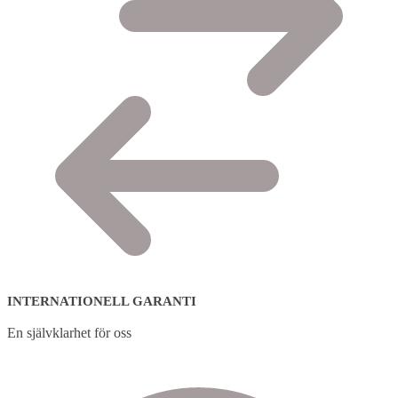
INTERNATIONELL GARANTI
En självklarhet för oss