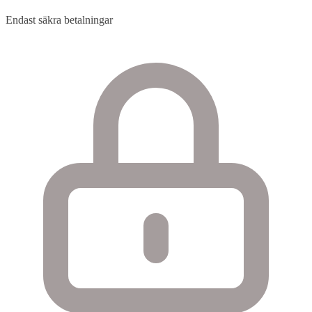
Endast säkra betalningar