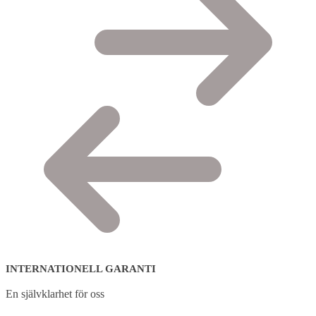
INTERNATIONELL GARANTI
En självklarhet för oss