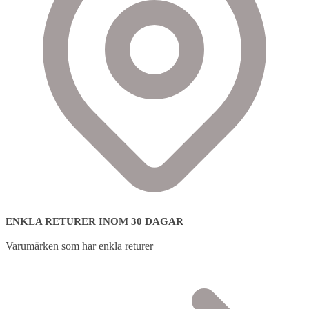
ENKLA RETURER INOM 30 DAGAR
Varumärken som har enkla returer