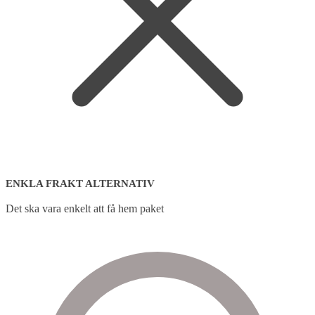
ENKLA FRAKT ALTERNATIV
Det ska vara enkelt att få hem paket