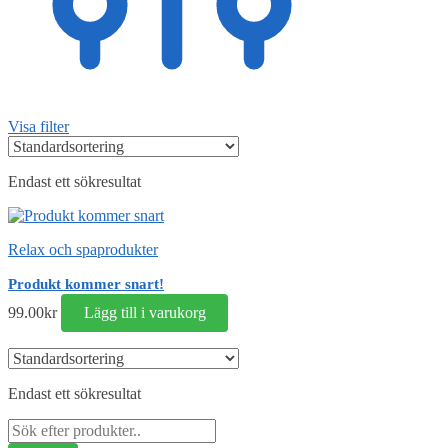
Visa filter
Endast ett sökresultat
Relax och spaprodukter
Produkt kommer snart!
99.00
kr
Lägg till i varukorg
Endast ett sökresultat
Sök
efter: