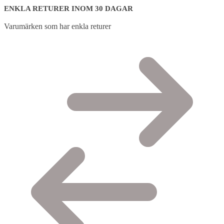
ENKLA RETURER INOM 30 DAGAR
Varumärken som har enkla returer