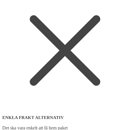
ENKLA FRAKT ALTERNATIV
Det ska vara enkelt att få hem paket