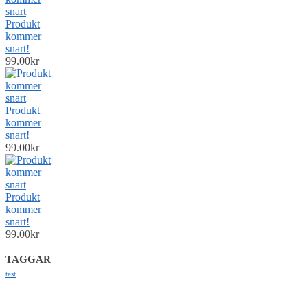
Produkt
kommer
snart!
99.00
kr
Produkt
kommer
snart!
99.00
kr
Produkt
kommer
snart!
99.00
kr
TAGGAR
test