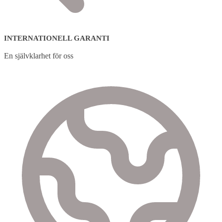
INTERNATIONELL GARANTI
En självklarhet för oss