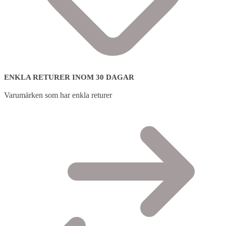
ENKLA RETURER INOM 30 DAGAR
Varumärken som har enkla returer