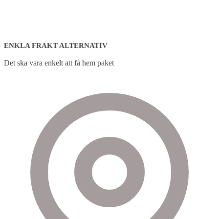
ENKLA FRAKT ALTERNATIV
Det ska vara enkelt att få hem paket