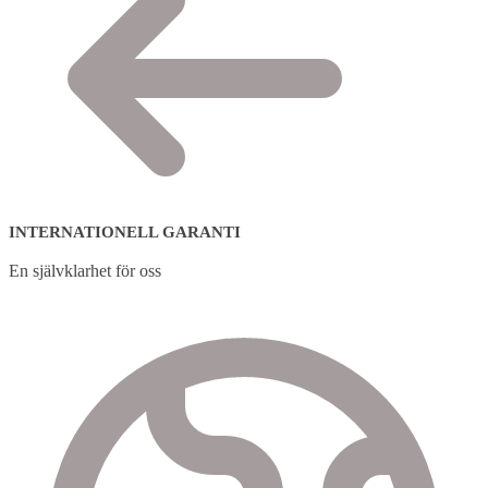
INTERNATIONELL GARANTI
En självklarhet för oss