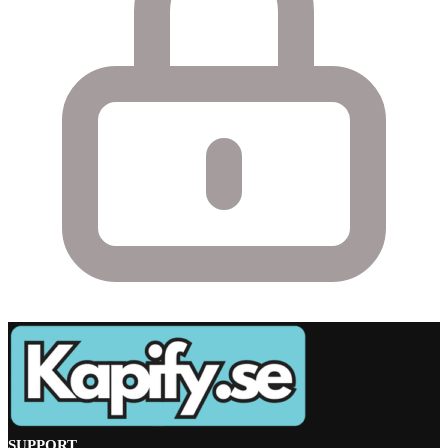
SUPPORT