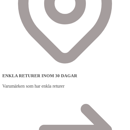
ENKLA RETURER INOM 30 DAGAR
Varumärken som har enkla returer