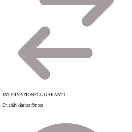
INTERNATIONELL GARANTI
En självklarhet för oss