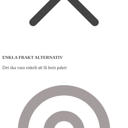
ENKLA FRAKT ALTERNATIV
Det ska vara enkelt att få hem paket