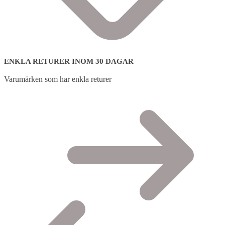
ENKLA RETURER INOM 30 DAGAR
Varumärken som har enkla returer