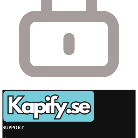
SUPPORT