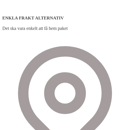
ENKLA FRAKT ALTERNATIV
Det ska vara enkelt att få hem paket