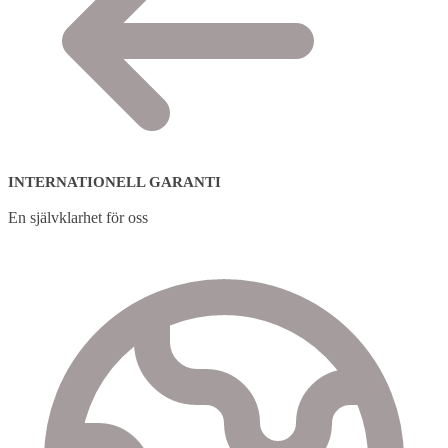
INTERNATIONELL GARANTI
En självklarhet för oss