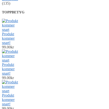
(135)
TOPPBETYG
Produkt
kommer
snart!
99.00
kr
Produkt
kommer
snart!
99.00
kr
Produkt
kommer
snart!
99.00
kr