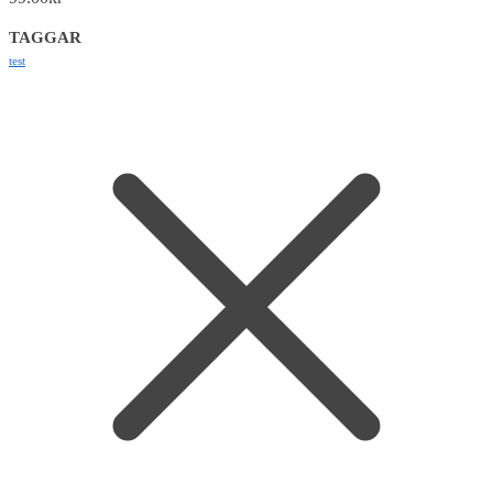
TAGGAR
test