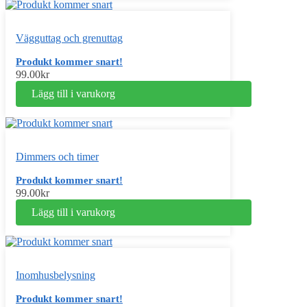
Vägguttag och grenuttag
Produkt kommer snart!
99.00
kr
Lägg till i varukorg
Dimmers och timer
Produkt kommer snart!
99.00
kr
Lägg till i varukorg
Inomhusbelysning
Produkt kommer snart!