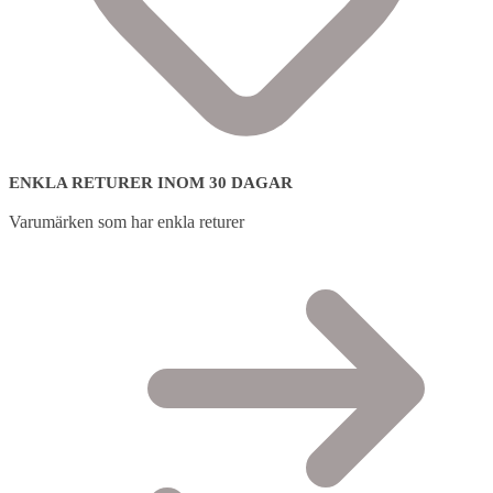
ENKLA RETURER INOM 30 DAGAR
Varumärken som har enkla returer