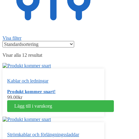
Visa filter
Visar alla 12 resultat
Kablar och ledningar
Produkt kommer snart!
99.00
kr
Lägg till i varukorg
Strömkablar och förlängningssladdar