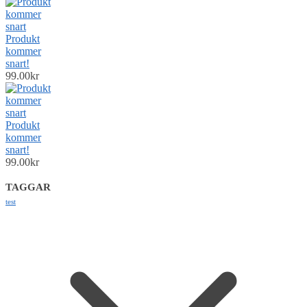
Produkt
kommer
snart!
99.00
kr
Produkt
kommer
snart!
99.00
kr
TAGGAR
test