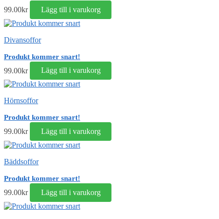
99.00
kr
Lägg till i varukorg
Divansoffor
Produkt kommer snart!
99.00
kr
Lägg till i varukorg
Hörnsoffor
Produkt kommer snart!
99.00
kr
Lägg till i varukorg
Bäddsoffor
Produkt kommer snart!
99.00
kr
Lägg till i varukorg