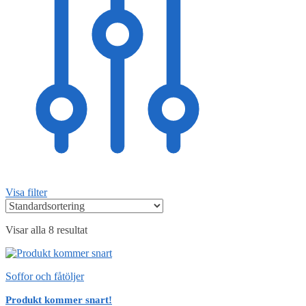
Visa filter
Visar alla 8 resultat
Soffor och fåtöljer
Produkt kommer snart!