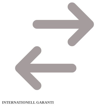
INTERNATIONELL GARANTI