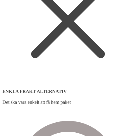
ENKLA FRAKT ALTERNATIV
Det ska vara enkelt att få hem paket