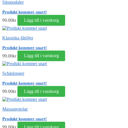
Sitsmoduler
Produkt kommer snart!
99.00
kr
Lägg till i varukorg
Klassiska fåtöljer
Produkt kommer snart!
99.00
kr
Lägg till i varukorg
Schäslonger
Produkt kommer snart!
99.00
kr
Lägg till i varukorg
Massagestolar
Produkt kommer snart!
99.00
kr
Lägg till i varukorg