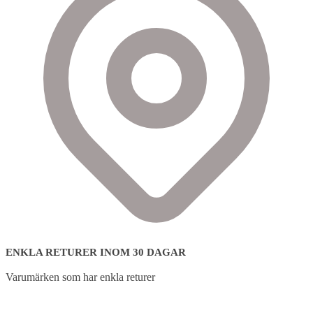
ENKLA RETURER INOM 30 DAGAR
Varumärken som har enkla returer