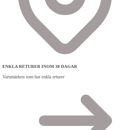
ENKLA RETURER INOM 30 DAGAR
Varumärken som har enkla returer