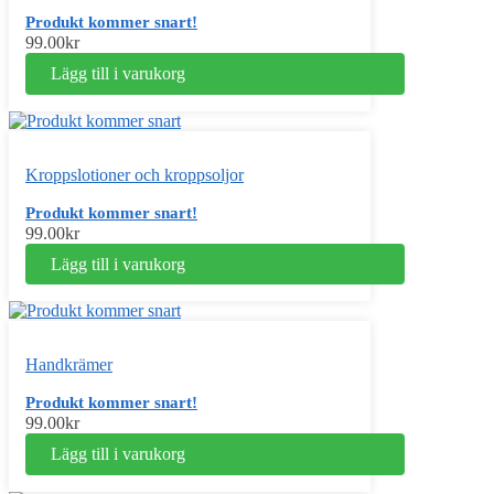
Produkt kommer snart!
99.00
kr
Lägg till i varukorg
Kroppslotioner och kroppsoljor
Produkt kommer snart!
99.00
kr
Lägg till i varukorg
Handkrämer
Produkt kommer snart!
99.00
kr
Lägg till i varukorg