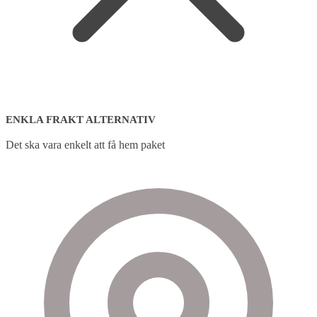
ENKLA FRAKT ALTERNATIV
Det ska vara enkelt att få hem paket