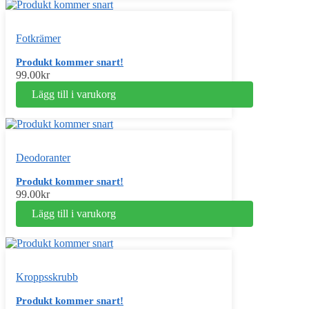
Fotkrämer
Produkt kommer snart!
99.00
kr
Lägg till i varukorg
Deodoranter
Produkt kommer snart!
99.00
kr
Lägg till i varukorg
Kroppsskrubb
Produkt kommer snart!