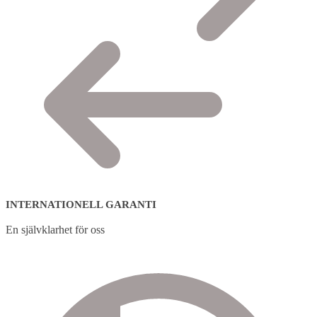
INTERNATIONELL GARANTI
En självklarhet för oss