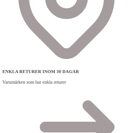
ENKLA RETURER INOM 30 DAGAR
Varumärken som har enkla returer