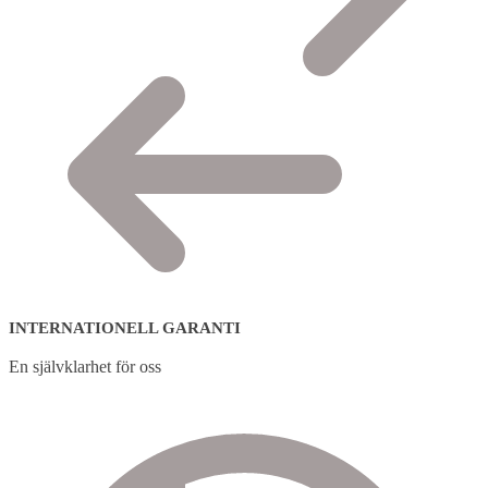
INTERNATIONELL GARANTI
En självklarhet för oss