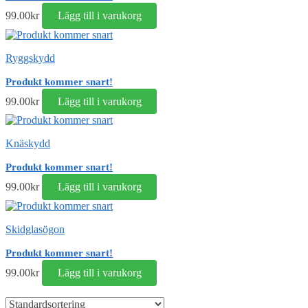
99.00
kr
Lägg till i varukorg
Ryggskydd
Produkt kommer snart!
99.00
kr
Lägg till i varukorg
Knäskydd
Produkt kommer snart!
99.00
kr
Lägg till i varukorg
Skidglasögon
Produkt kommer snart!
99.00
kr
Lägg till i varukorg