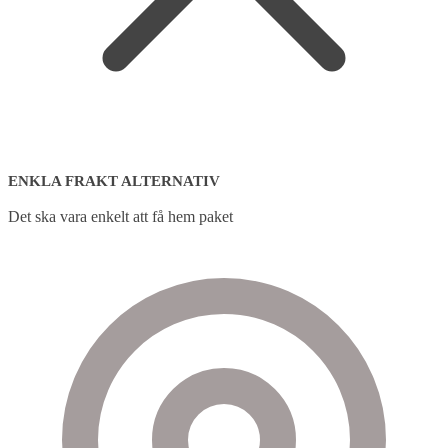
ENKLA FRAKT ALTERNATIV
Det ska vara enkelt att få hem paket