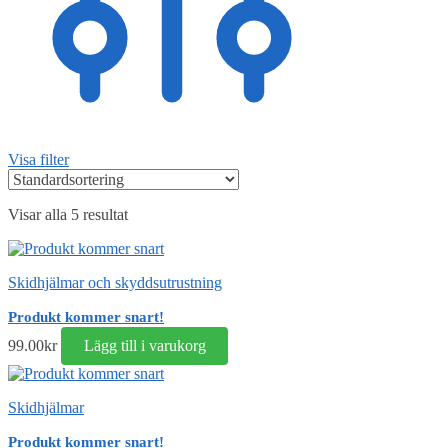
Visa filter
Visar alla 5 resultat
Skidhjälmar och skyddsutrustning
Produkt kommer snart!
99.00
kr
Lägg till i varukorg
Skidhjälmar
Produkt kommer snart!