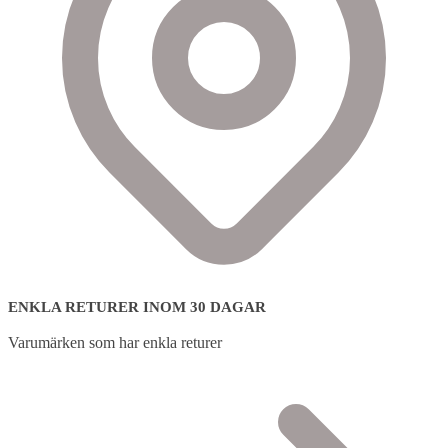
ENKLA RETURER INOM 30 DAGAR
Varumärken som har enkla returer