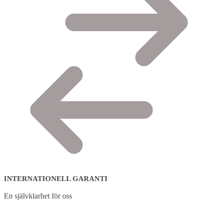
INTERNATIONELL GARANTI
En självklarhet för oss