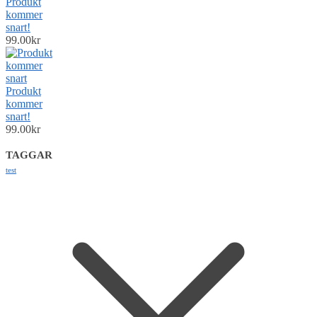
Produkt
kommer
snart!
99.00
kr
Produkt
kommer
snart!
99.00
kr
TAGGAR
test