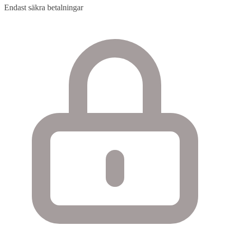
Endast säkra betalningar