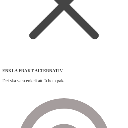
ENKLA FRAKT ALTERNATIV
Det ska vara enkelt att få hem paket