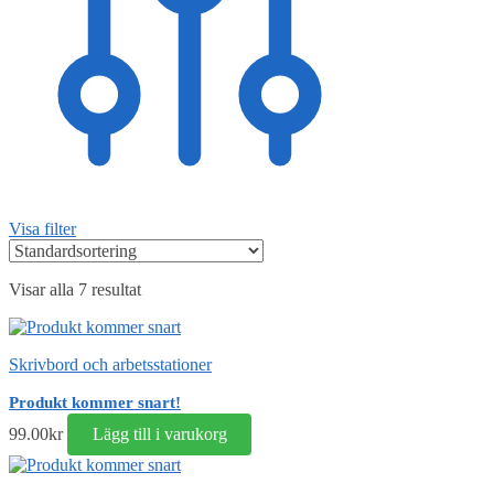
Visa filter
Visar alla 7 resultat
Skrivbord och arbetsstationer
Produkt kommer snart!
99.00
kr
Lägg till i varukorg