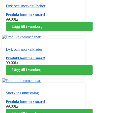
Dyk och snorkeltillbehör
Produkt kommer snart!
99.00
kr
Lägg till i varukorg
Dyk och snorkelkläder
Produkt kommer snart!
99.00
kr
Lägg till i varukorg
Snorklingsutrustning
Produkt kommer snart!
99.00
kr