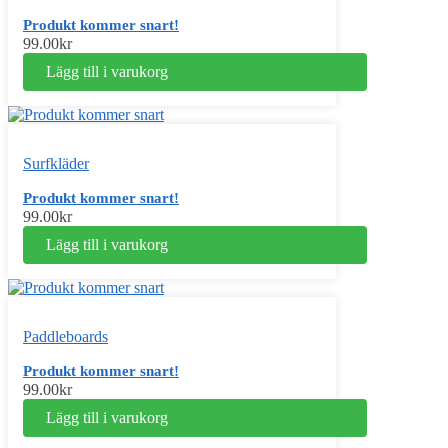
Produkt kommer snart!
99.00
kr
Lägg till i varukorg
Surfkläder
Produkt kommer snart!
99.00
kr
Lägg till i varukorg
Paddleboards
Produkt kommer snart!
99.00
kr
Lägg till i varukorg