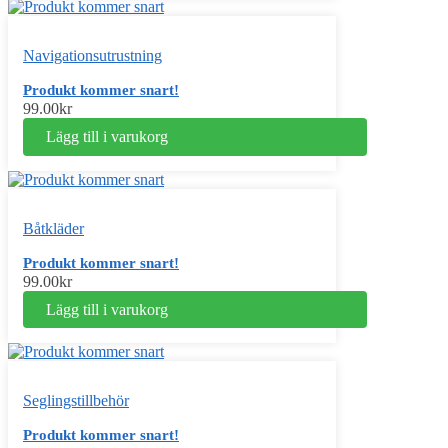
Navigationsutrustning
Produkt kommer snart!
99.00
kr
Lägg till i varukorg
Båtkläder
Produkt kommer snart!
99.00
kr
Lägg till i varukorg
Seglingstillbehör
Produkt kommer snart!