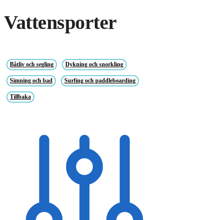
Vattensporter
Båtliv och segling
Dykning och snorkling
Simning och bad
Surfing och paddleboarding
Tillbaka