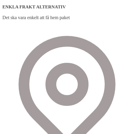
ENKLA FRAKT ALTERNATIV
Det ska vara enkelt att få hem paket