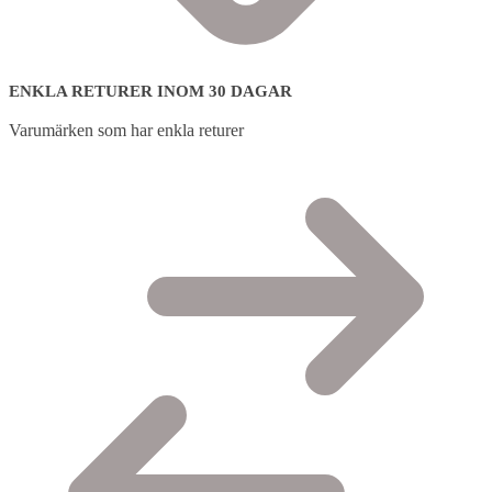
ENKLA RETURER INOM 30 DAGAR
Varumärken som har enkla returer