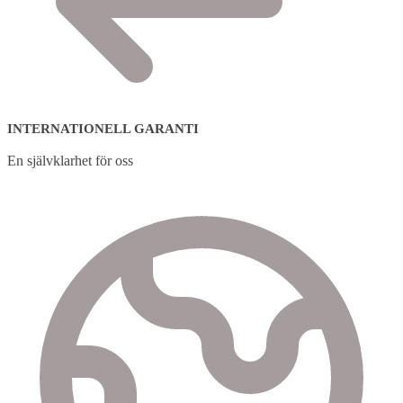
INTERNATIONELL GARANTI
En självklarhet för oss