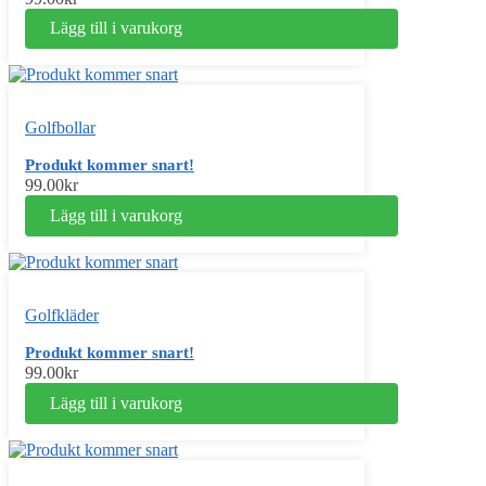
Lägg till i varukorg
Golfbollar
Produkt kommer snart!
99.00
kr
Lägg till i varukorg
Golfkläder
Produkt kommer snart!
99.00
kr
Lägg till i varukorg