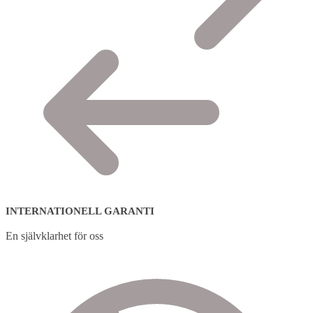
INTERNATIONELL GARANTI
En självklarhet för oss