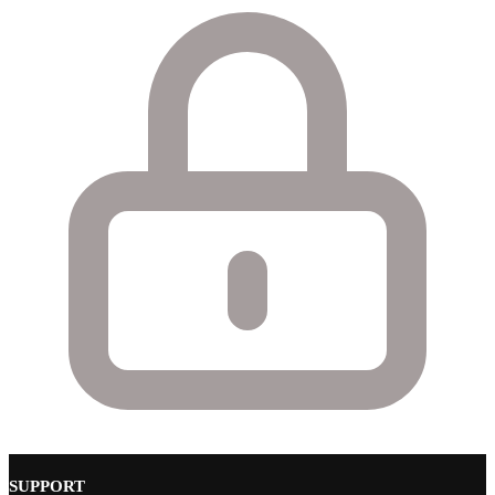
SUPPORT