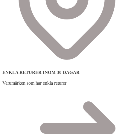
ENKLA RETURER INOM 30 DAGAR
Varumärken som har enkla returer