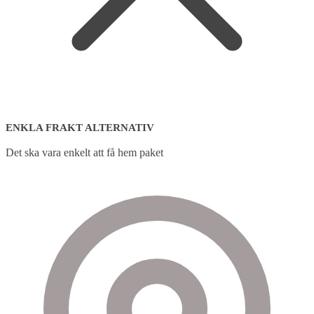
ENKLA FRAKT ALTERNATIV
Det ska vara enkelt att få hem paket