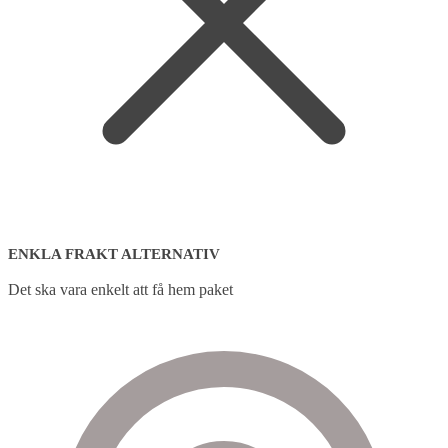
ENKLA FRAKT ALTERNATIV
Det ska vara enkelt att få hem paket