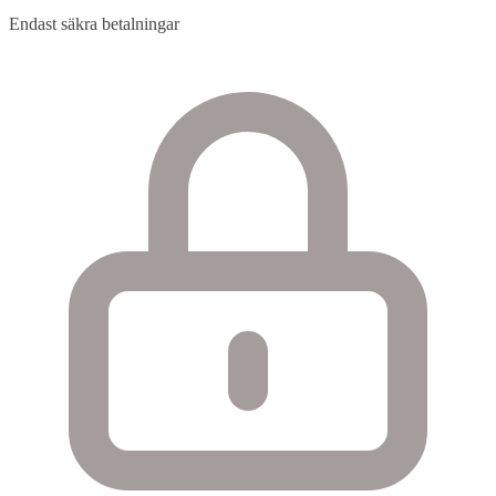
Endast säkra betalningar