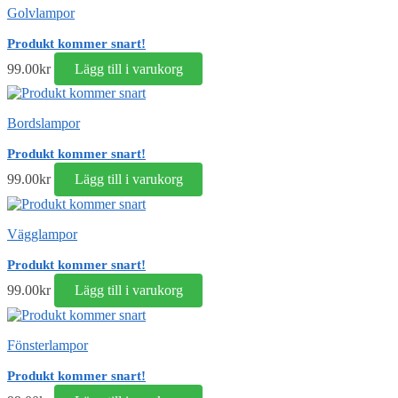
Golvlampor
Produkt kommer snart!
99.00
kr
Lägg till i varukorg
Bordslampor
Produkt kommer snart!
99.00
kr
Lägg till i varukorg
Vägglampor
Produkt kommer snart!
99.00
kr
Lägg till i varukorg
Fönsterlampor
Produkt kommer snart!