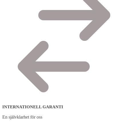
INTERNATIONELL GARANTI
En självklarhet för oss