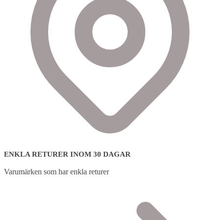
ENKLA RETURER INOM 30 DAGAR
Varumärken som har enkla returer