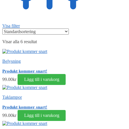
Visa filter
Visar alla 6 resultat
Belysning
Produkt kommer snart!
99.00
kr
Lägg till i varukorg
Taklampor
Produkt kommer snart!
99.00
kr
Lägg till i varukorg