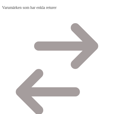
Varumärken som har enkla returer