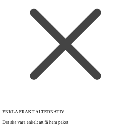
ENKLA FRAKT ALTERNATIV
Det ska vara enkelt att få hem paket