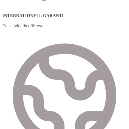
INTERNATIONELL GARANTI
En självklarhet för oss