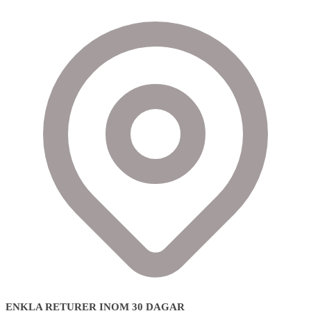
ENKLA RETURER INOM 30 DAGAR