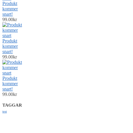
Produkt
kommer
snart!
99.00
kr
Produkt
kommer
snart!
99.00
kr
Produkt
kommer
snart!
99.00
kr
TAGGAR
test