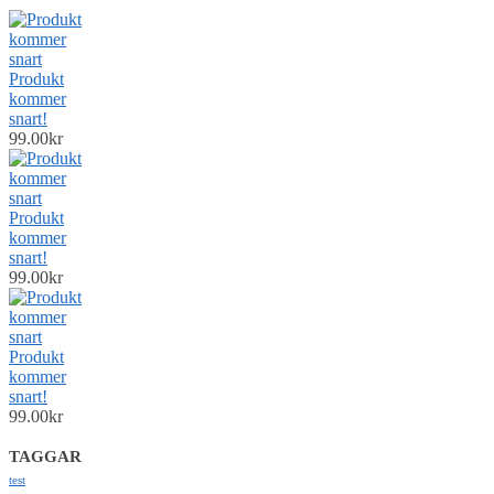
Produkt
kommer
snart!
99.00
kr
Produkt
kommer
snart!
99.00
kr
Produkt
kommer
snart!
99.00
kr
TAGGAR
test