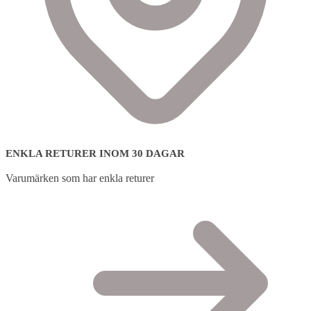
ENKLA RETURER INOM 30 DAGAR
Varumärken som har enkla returer