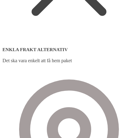
ENKLA FRAKT ALTERNATIV
Det ska vara enkelt att få hem paket