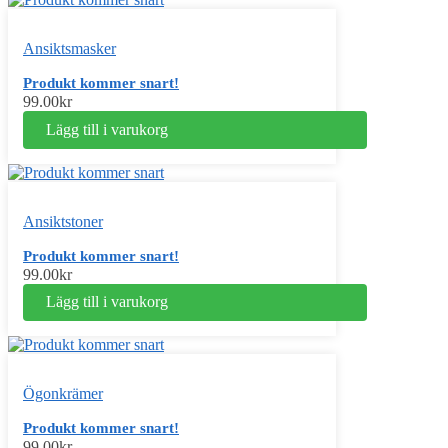
Ansiktsmasker
Produkt kommer snart!
99.00
kr
Lägg till i varukorg
Ansiktstoner
Produkt kommer snart!
99.00
kr
Lägg till i varukorg
Ögonkrämer
Produkt kommer snart!
99.00
kr