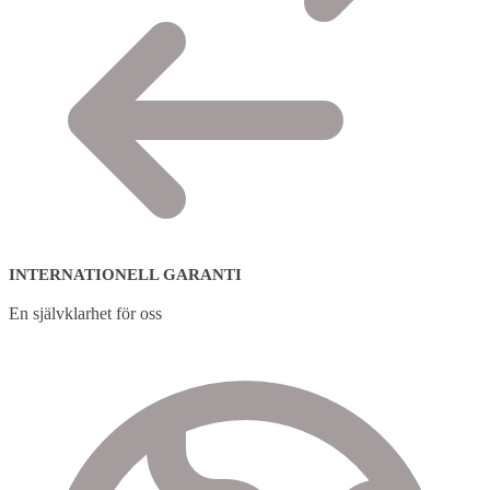
INTERNATIONELL GARANTI
En självklarhet för oss