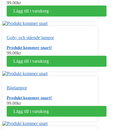
99.00
kr
Lägg till i varukorg
Golv- och stående lampor
Produkt kommer snart!
99.00
kr
Lägg till i varukorg
Båglampor
Produkt kommer snart!
99.00
kr
Lägg till i varukorg