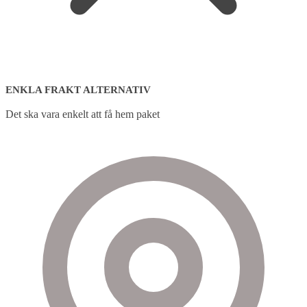
ENKLA FRAKT ALTERNATIV
Det ska vara enkelt att få hem paket