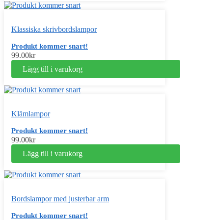
Klassiska skrivbordslampor
Produkt kommer snart!
99.00
kr
Lägg till i varukorg
Klämlampor
Produkt kommer snart!
99.00
kr
Lägg till i varukorg
Bordslampor med justerbar arm
Produkt kommer snart!