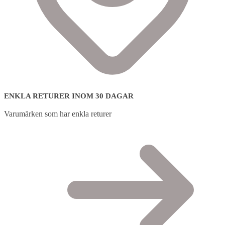
ENKLA RETURER INOM 30 DAGAR
Varumärken som har enkla returer