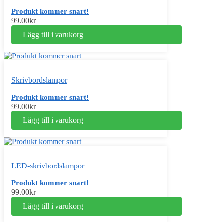
Produkt kommer snart!
99.00
kr
Lägg till i varukorg
Skrivbordslampor
Produkt kommer snart!
99.00
kr
Lägg till i varukorg
LED-skrivbordslampor
Produkt kommer snart!
99.00
kr
Lägg till i varukorg