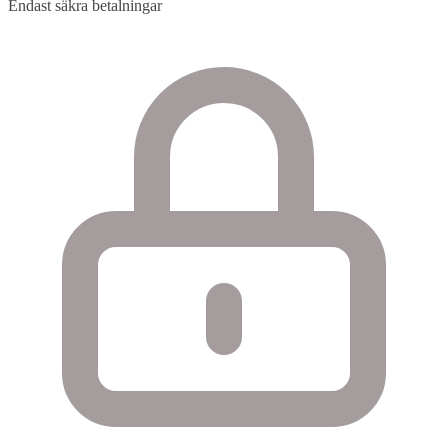
Endast säkra betalningar