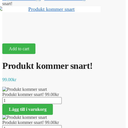
snart!
Add to cart
Produkt kommer snart!
99.00
kr
Produkt kommer snart!
99.00
kr
Produkt
kommer
Lägg till i varukorg
snart!
mängd
Produkt kommer snart!
99.00
kr
Produkt