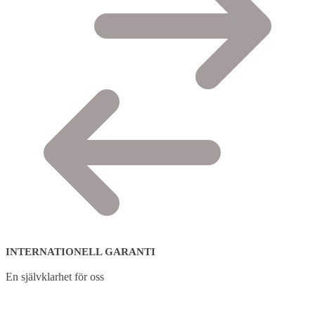
INTERNATIONELL GARANTI
En självklarhet för oss