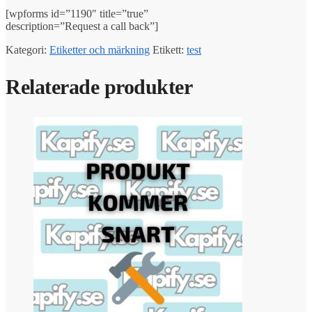
[wpforms id=”1190″ title=”true”
description=”Request a call back”]
Kategori:
Etiketter och märkning
Etikett:
test
Relaterade produkter