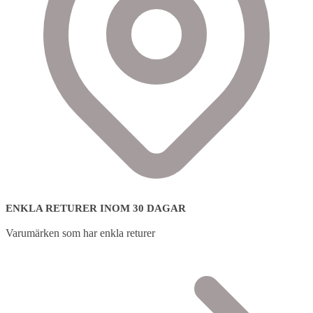
ENKLA RETURER INOM 30 DAGAR
Varumärken som har enkla returer