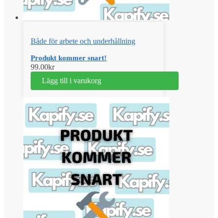
Både för arbete och underhållning
Produkt kommer snart!
99.00
kr
Lägg till i varukorg