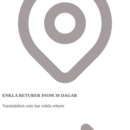
ENKLA RETURER INOM 30 DAGAR
Varumärken som har enkla returer