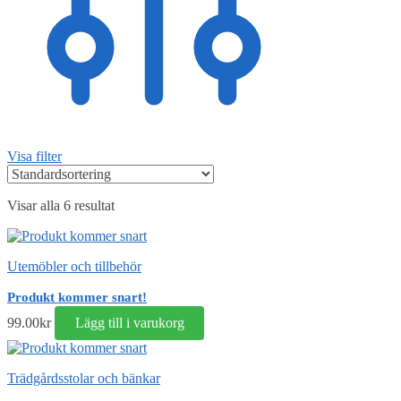
Visa filter
Visar alla 6 resultat
Utemöbler och tillbehör
Produkt kommer snart!
99.00
kr
Lägg till i varukorg
Trädgårdsstolar och bänkar