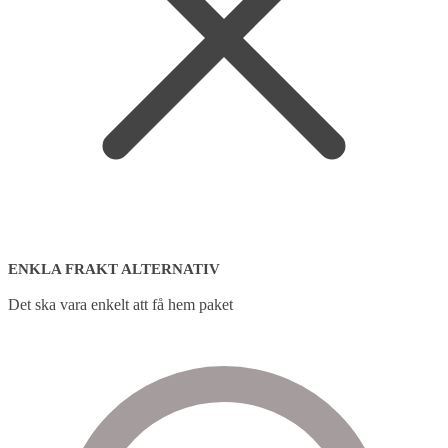
ENKLA FRAKT ALTERNATIV
Det ska vara enkelt att få hem paket