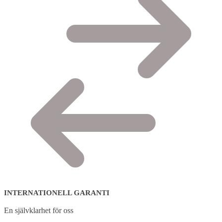
INTERNATIONELL GARANTI
En självklarhet för oss