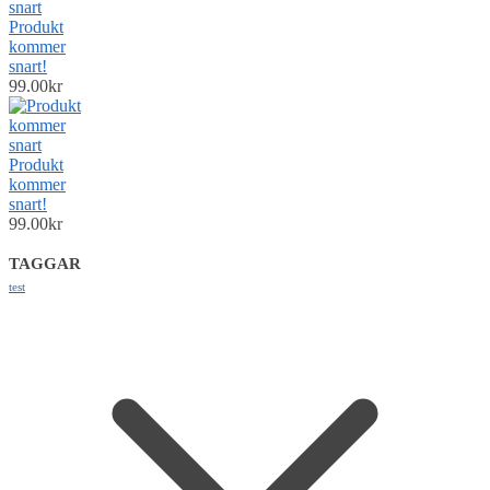
Produkt
kommer
snart!
99.00
kr
Produkt
kommer
snart!
99.00
kr
TAGGAR
test