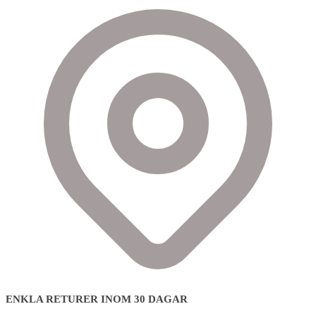
ENKLA RETURER INOM 30 DAGAR