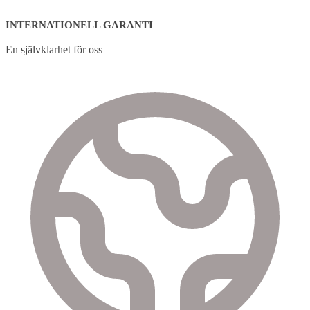
INTERNATIONELL GARANTI
En självklarhet för oss