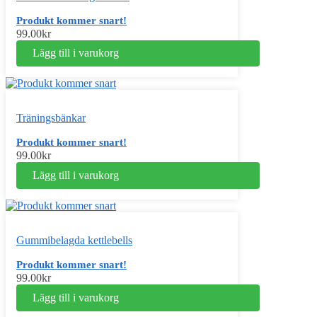
Produkt kommer snart!
99.00
kr
Lägg till i varukorg
Träningsbänkar
Produkt kommer snart!
99.00
kr
Lägg till i varukorg
Gummibelagda kettlebells
Produkt kommer snart!
99.00
kr
Lägg till i varukorg