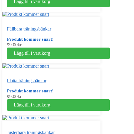
Lägg till i varukorg
Fällbara träningsbänkar
Produkt kommer snart!
99.00
kr
Lägg till i varukorg
Platta träningsbänkar
Produkt kommer snart!
99.00
kr
Lägg till i varukorg
Justerbara träningsbänkar