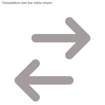
Varumärken som har enkla returer