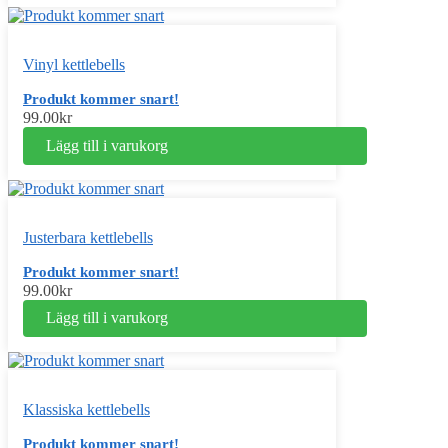
Vinyl kettlebells
Produkt kommer snart!
99.00
kr
Lägg till i varukorg
Justerbara kettlebells
Produkt kommer snart!
99.00
kr
Lägg till i varukorg
Klassiska kettlebells
Produkt kommer snart!