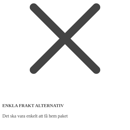
ENKLA FRAKT ALTERNATIV
Det ska vara enkelt att få hem paket