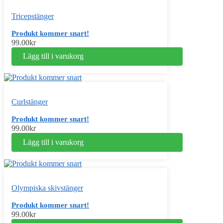
Tricepstänger
Produkt kommer snart!
99.00
kr
Lägg till i varukorg
Curlstänger
Produkt kommer snart!
99.00
kr
Lägg till i varukorg
Olympiska skivstänger
Produkt kommer snart!
99.00
kr