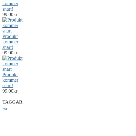
kommer
snart!
99.00
kr
Produkt
kommer
snart!
99.00
kr
Produkt
kommer
snart!
99.00
kr
TAGGAR
test