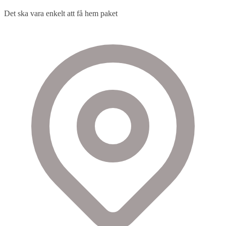
Det ska vara enkelt att få hem paket