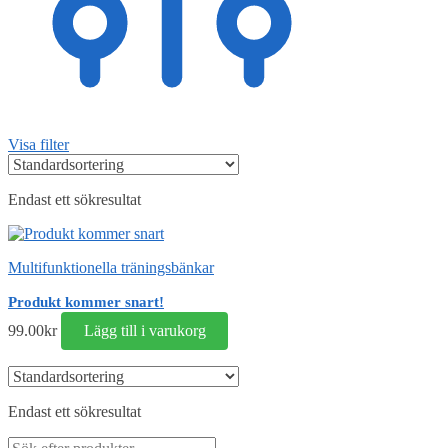
Visa filter
Endast ett sökresultat
Multifunktionella träningsbänkar
Produkt kommer snart!
99.00
kr
Lägg till i varukorg
Endast ett sökresultat
Sök