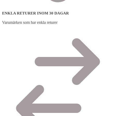
ENKLA RETURER INOM 30 DAGAR
Varumärken som har enkla returer