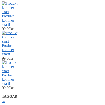
Produkt
kommer
snart!
99.00
kr
Produkt
kommer
snart!
99.00
kr
Produkt
kommer
snart!
99.00
kr
TAGGAR
test