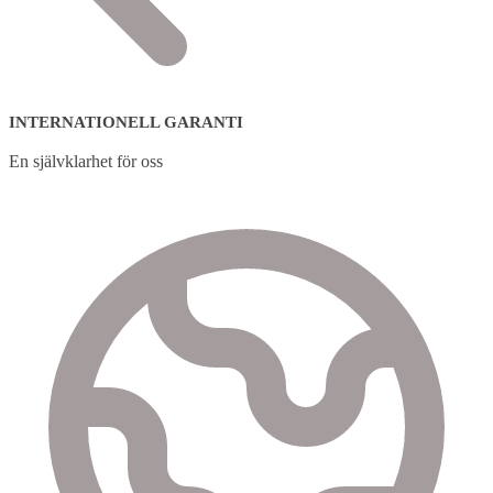
INTERNATIONELL GARANTI
En självklarhet för oss