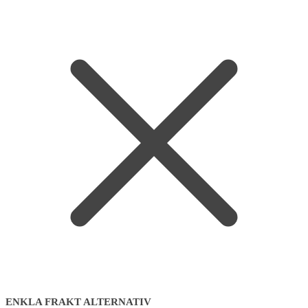
ENKLA FRAKT ALTERNATIV