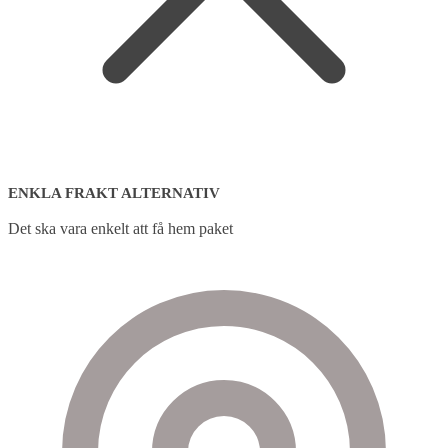
ENKLA FRAKT ALTERNATIV
Det ska vara enkelt att få hem paket