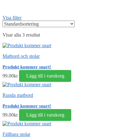
Visa filter
Visar alla 3 resultat
Matbord och stolar
Produkt kommer snart!
99.00
kr
Lägg till i varukorg
Runda matbord
Produkt kommer snart!
99.00
kr
Lägg till i varukorg
Fällbara stolar