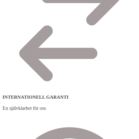
INTERNATIONELL GARANTI
En självklarhet för oss