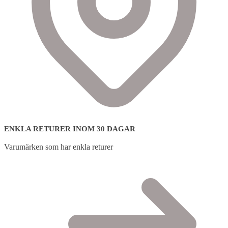
ENKLA RETURER INOM 30 DAGAR
Varumärken som har enkla returer