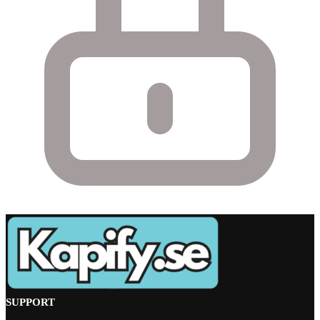
SUPPORT