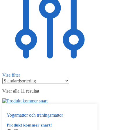
Visa filter
Visar alla 11 resultat
Yogamattor och träningsmattor
Produkt kommer snart!