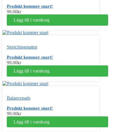
Produkt kommer snart!
99.00
kr
Lägg till i varukorg
Stretchingmattor
Produkt kommer snart!
99.00
kr
Lägg till i varukorg
Balancepads
Produkt kommer snart!
99.00
kr
Lägg till i varukorg