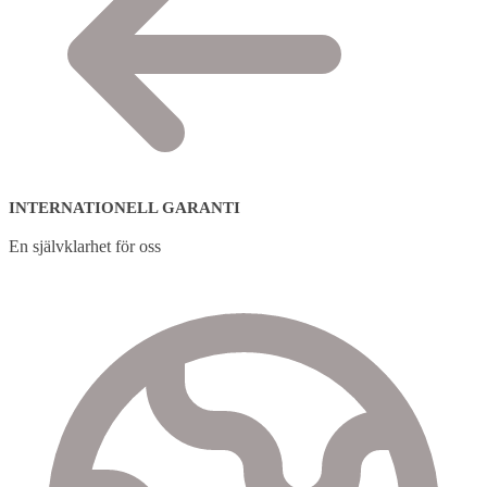
INTERNATIONELL GARANTI
En självklarhet för oss