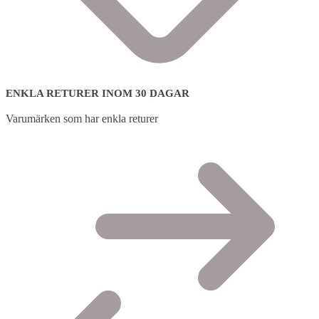
ENKLA RETURER INOM 30 DAGAR
Varumärken som har enkla returer