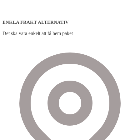
ENKLA FRAKT ALTERNATIV
Det ska vara enkelt att få hem paket