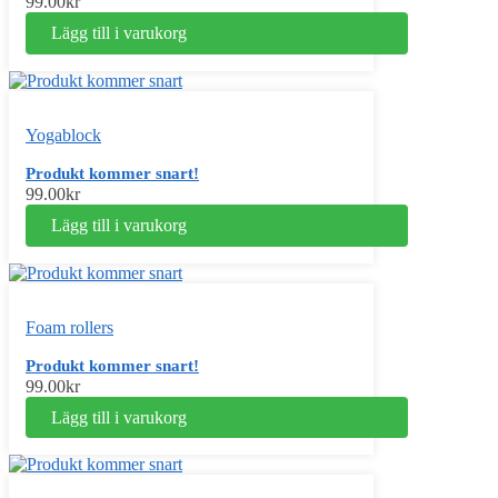
99.00
kr
Lägg till i varukorg
Yogablock
Produkt kommer snart!
99.00
kr
Lägg till i varukorg
Foam rollers
Produkt kommer snart!
99.00
kr
Lägg till i varukorg