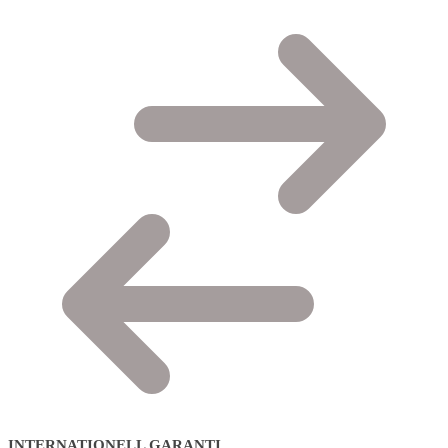
INTERNATIONELL GARANTI