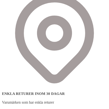
ENKLA RETURER INOM 30 DAGAR
Varumärken som har enkla returer