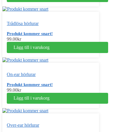
Trådlösa hörlurar
Produkt kommer snart!
99.00
kr
Lägg till i varukorg
On-ear hörlurar
Produkt kommer snart!
99.00
kr
Lägg till i varukorg
Over-ear hörlurar