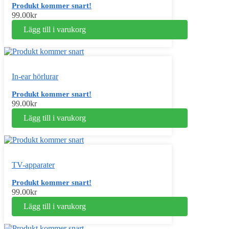
Produkt kommer snart!
99.00
kr
Lägg till i varukorg
In-ear hörlurar
Produkt kommer snart!
99.00
kr
Lägg till i varukorg
TV-apparater
Produkt kommer snart!
99.00
kr
Lägg till i varukorg