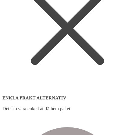
ENKLA FRAKT ALTERNATIV
Det ska vara enkelt att få hem paket