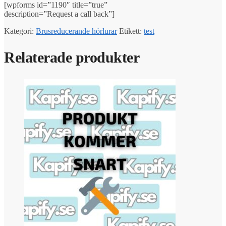
[wpforms id=”1190″ title=”true”
description=”Request a call back”]
Kategori:
Brusreducerande hörlurar
Etikett:
test
Relaterade produkter