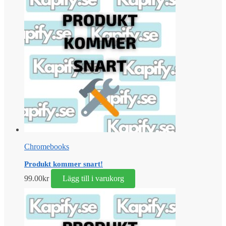
Chromebooks
Produkt kommer snart!
99.00
kr
Lägg till i varukorg