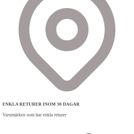
ENKLA RETURER INOM 30 DAGAR
Varumärken som har enkla returer