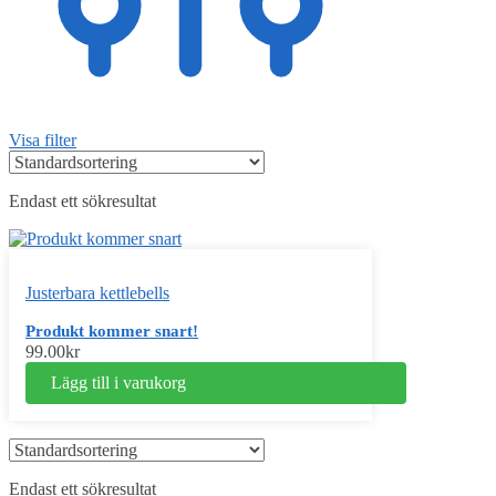
Visa filter
Endast ett sökresultat
Justerbara kettlebells
Produkt kommer snart!
99.00
kr
Lägg till i varukorg
Endast ett sökresultat