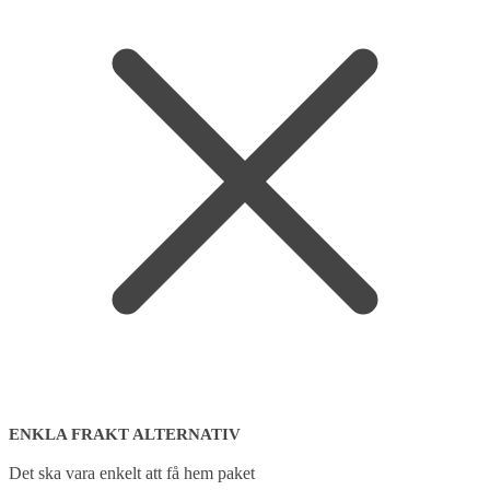
ENKLA FRAKT ALTERNATIV
Det ska vara enkelt att få hem paket