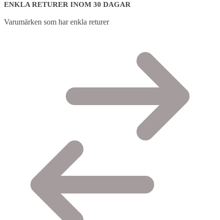
ENKLA RETURER INOM 30 DAGAR
Varumärken som har enkla returer