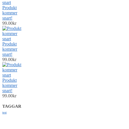
Produkt
kommer
snart!
99.00
kr
Produkt
kommer
snart!
99.00
kr
Produkt
kommer
snart!
99.00
kr
TAGGAR
test