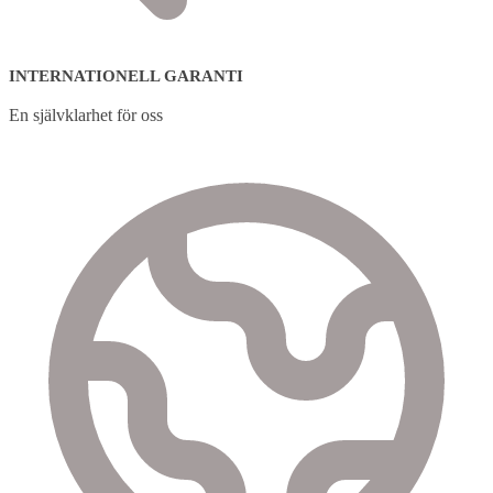
INTERNATIONELL GARANTI
En självklarhet för oss