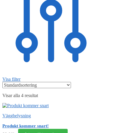
Visa filter
Visar alla 4 resultat
Väggbelysning
Produkt kommer snart!