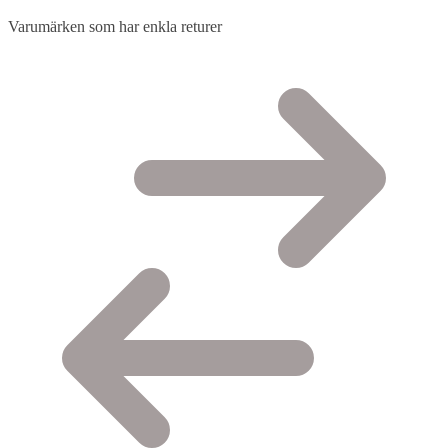
Varumärken som har enkla returer