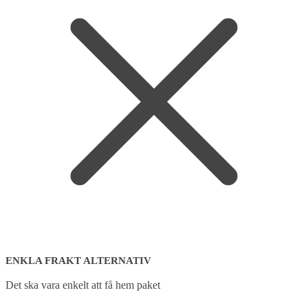
ENKLA FRAKT ALTERNATIV
Det ska vara enkelt att få hem paket