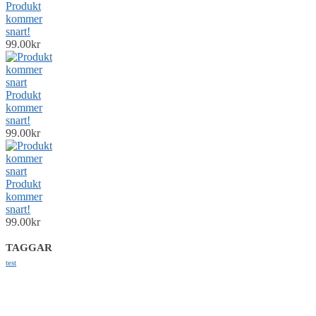
Produkt
kommer
snart!
99.00
kr
Produkt
kommer
snart!
99.00
kr
Produkt
kommer
snart!
99.00
kr
TAGGAR
test