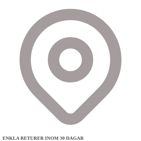
ENKLA RETURER INOM 30 DAGAR