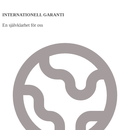
INTERNATIONELL GARANTI
En självklarhet för oss