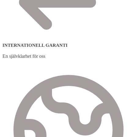
INTERNATIONELL GARANTI
En självklarhet för oss