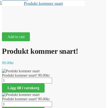
Add to cart
Produkt kommer snart!
99.00
kr
Produkt kommer snart!
99.00
kr
Produkt
kommer
Lägg till i varukorg
snart!
mängd
Produkt kommer snart!
99.00
kr
Produkt
kommer