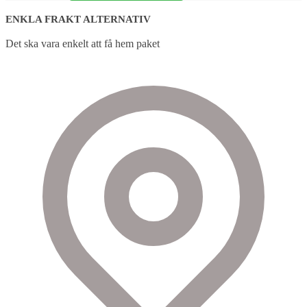
ENKLA FRAKT ALTERNATIV
Det ska vara enkelt att få hem paket