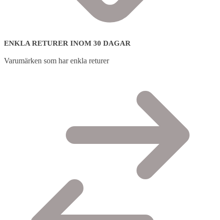
ENKLA RETURER INOM 30 DAGAR
Varumärken som har enkla returer