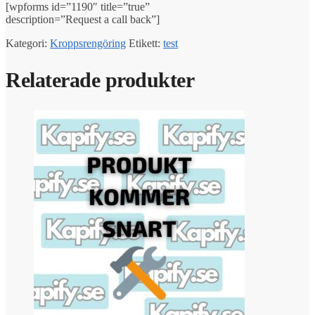
[wpforms id=”1190″ title=”true”
description=”Request a call back”]
Kategori:
Kroppsrengöring
Etikett:
test
Relaterade produkter