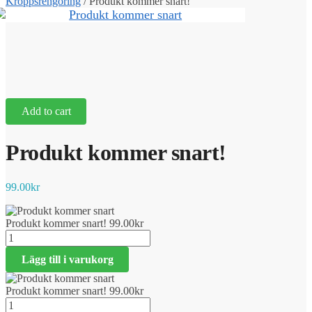
Kroppsrengöring
/
Produkt kommer snart!
Add to cart
Produkt kommer snart!
99.00
kr
Produkt kommer snart!
99.00
kr
Produkt
kommer
Lägg till i varukorg
snart!
mängd
Produkt kommer snart!
99.00
kr
Produkt