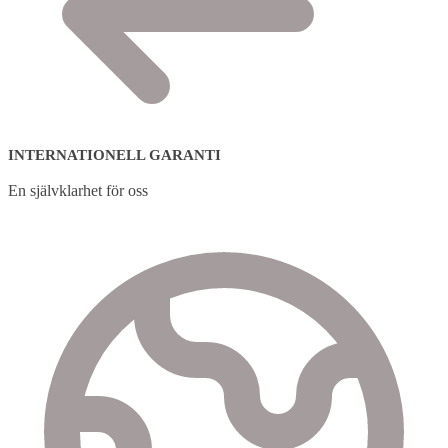
INTERNATIONELL GARANTI
En självklarhet för oss