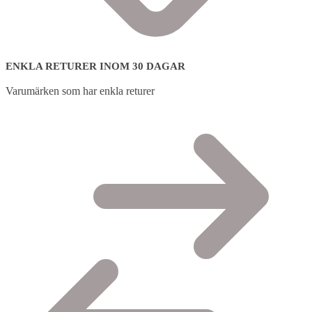
ENKLA RETURER INOM 30 DAGAR
Varumärken som har enkla returer