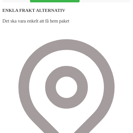
ENKLA FRAKT ALTERNATIV
Det ska vara enkelt att få hem paket