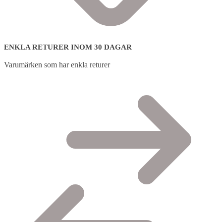
ENKLA RETURER INOM 30 DAGAR
Varumärken som har enkla returer