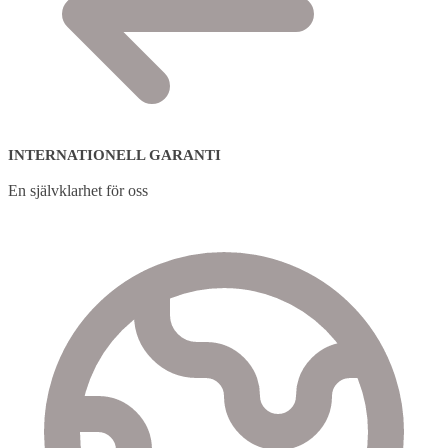
INTERNATIONELL GARANTI
En självklarhet för oss