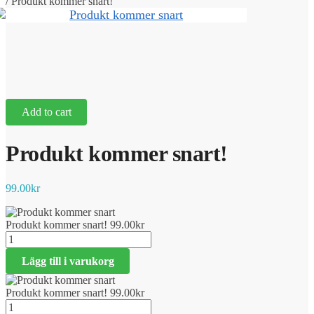
/
Produkt kommer snart!
Add to cart
Produkt kommer snart!
99.00
kr
Produkt kommer snart!
99.00
kr
Produkt
kommer
Lägg till i varukorg
snart!
mängd
Produkt kommer snart!
99.00
kr
Produkt