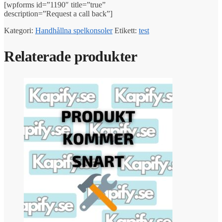
[wpforms id=”1190″ title=”true”
description=”Request a call back”]
Kategori:
Handhållna spelkonsoler
Etikett:
test
Relaterade produkter