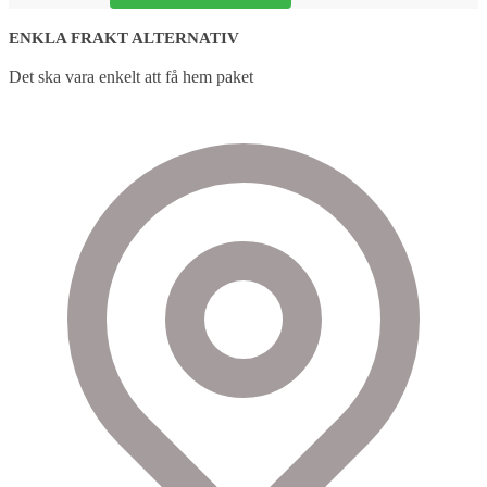
ENKLA FRAKT ALTERNATIV
Det ska vara enkelt att få hem paket