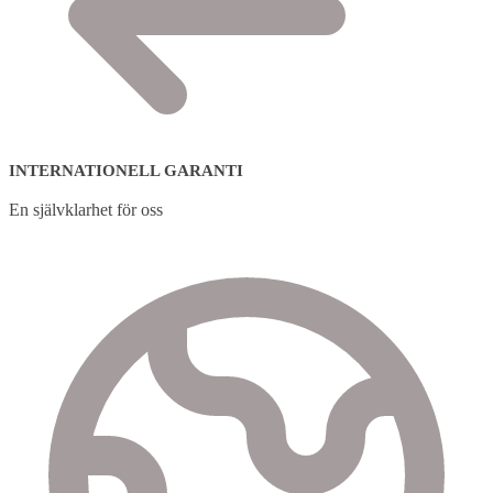
INTERNATIONELL GARANTI
En självklarhet för oss