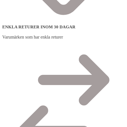
ENKLA RETURER INOM 30 DAGAR
Varumärken som har enkla returer