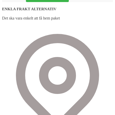
ENKLA FRAKT ALTERNATIV
Det ska vara enkelt att få hem paket