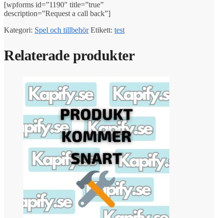
[wpforms id=”1190″ title=”true”
description=”Request a call back”]
Kategori:
Spel och tillbehör
Etikett:
test
Relaterade produkter