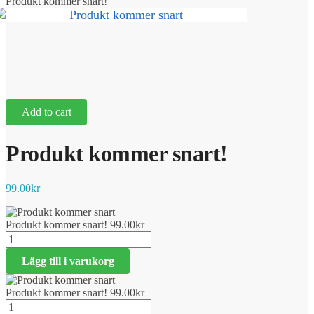
Produkt kommer snart!
Add to cart
Produkt kommer snart!
99.00
kr
Produkt kommer snart!
99.00
kr
Produkt
kommer
Lägg till i varukorg
snart!
mängd
Produkt kommer snart!
99.00
kr
Produkt