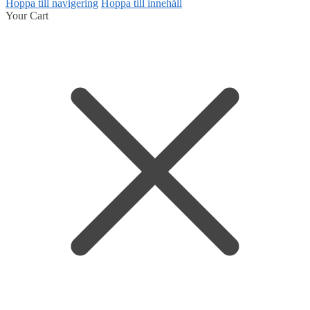
Hoppa till navigering
Hoppa till innehåll
Your Cart