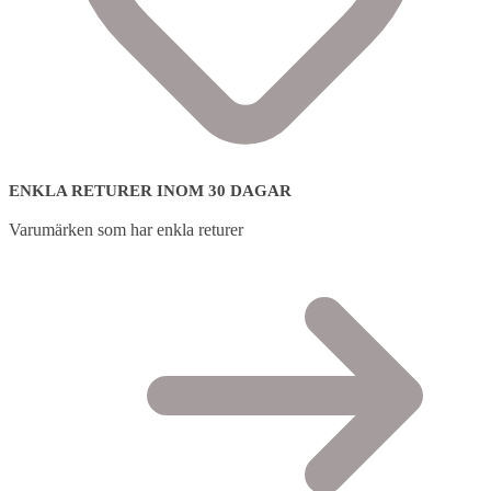
ENKLA RETURER INOM 30 DAGAR
Varumärken som har enkla returer