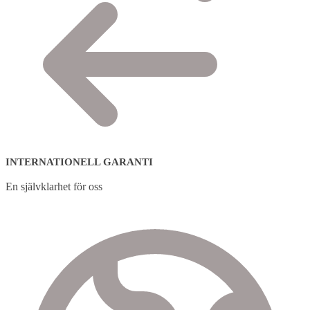
INTERNATIONELL GARANTI
En självklarhet för oss