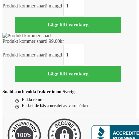
Produkt kommer snart! mängd
Lägg till i varukorg
Produkt kommer snart!
99.00
kr
Produkt kommer snart! mängd
Lägg till i varukorg
Snabba och enkla frakter inom Sverige
Enkla returer
Endast de bästa urvalet av varumärken