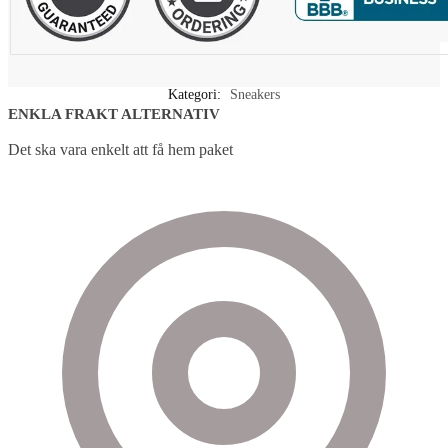
Kategori:
Sneakers
ENKLA FRAKT ALTERNATIV
Det ska vara enkelt att få hem paket