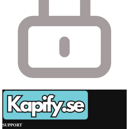
SUPPORT