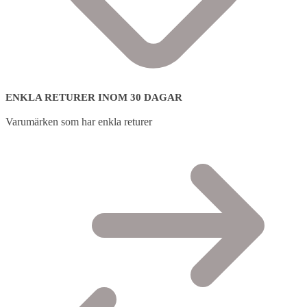
ENKLA RETURER INOM 30 DAGAR
Varumärken som har enkla returer