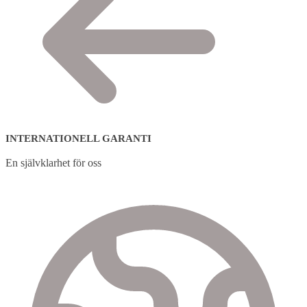
INTERNATIONELL GARANTI
En självklarhet för oss