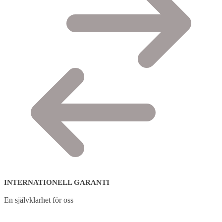
INTERNATIONELL GARANTI
En självklarhet för oss