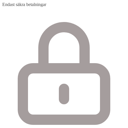
Endast säkra betalningar