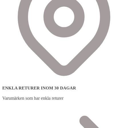
ENKLA RETURER INOM 30 DAGAR
Varumärken som har enkla returer