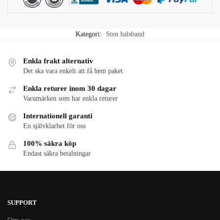
Kategori:
Sten halsband
Enkla frakt alternativ
Det ska vara enkelt att få hem paket
Enkla returer inom 30 dagar
Varumärken som har enkla returer
Internationell garanti
En självklarhet för oss
100% säkra köp
Endast säkra betalningar
SUPPORT