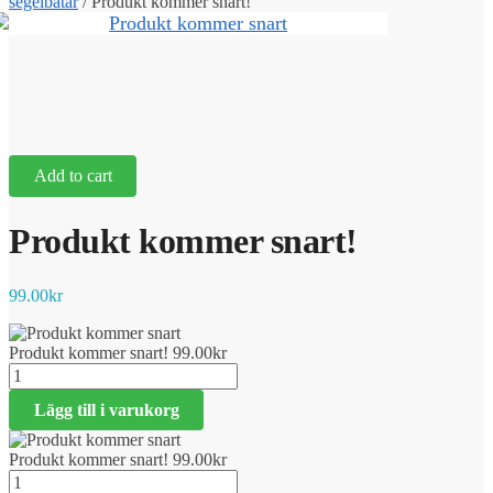
segelbåtar
/
Produkt kommer snart!
Add to cart
Produkt kommer snart!
99.00
kr
Produkt kommer snart!
99.00
kr
Produkt
kommer
Lägg till i varukorg
snart!
mängd
Produkt kommer snart!
99.00
kr
Produkt