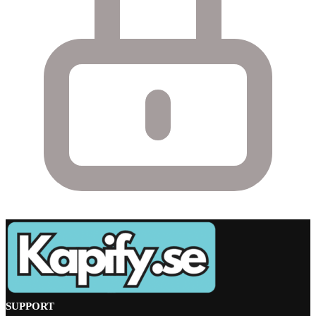
SUPPORT