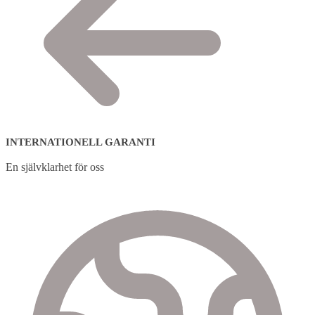
INTERNATIONELL GARANTI
En självklarhet för oss