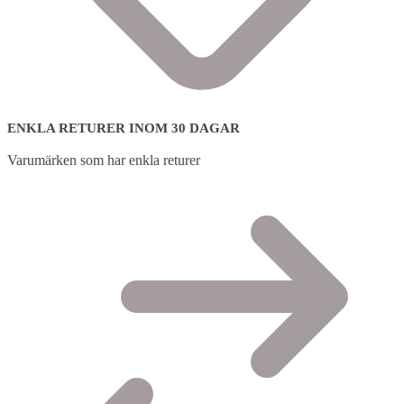
ENKLA RETURER INOM 30 DAGAR
Varumärken som har enkla returer