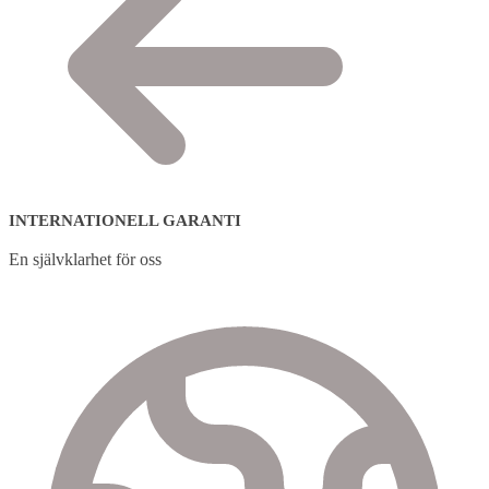
INTERNATIONELL GARANTI
En självklarhet för oss