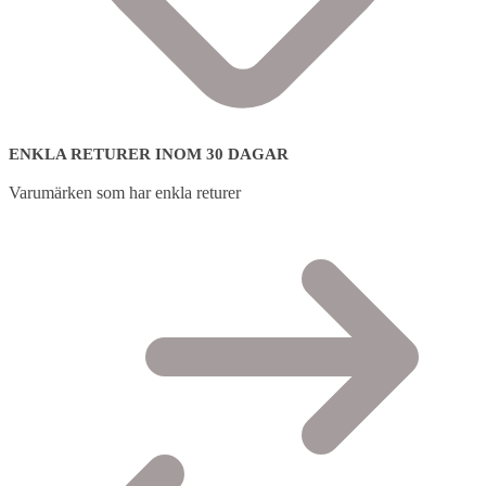
ENKLA RETURER INOM 30 DAGAR
Varumärken som har enkla returer