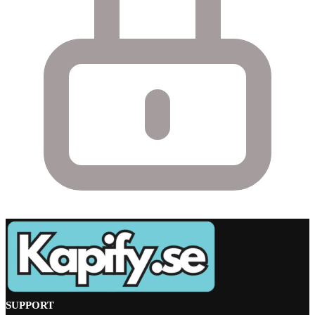
SUPPORT