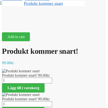
Add to cart
Produkt kommer snart!
99.00
kr
Produkt kommer snart!
99.00
kr
Produkt
kommer
Lägg till i varukorg
snart!
mängd
Produkt kommer snart!
99.00
kr
Produkt
kommer