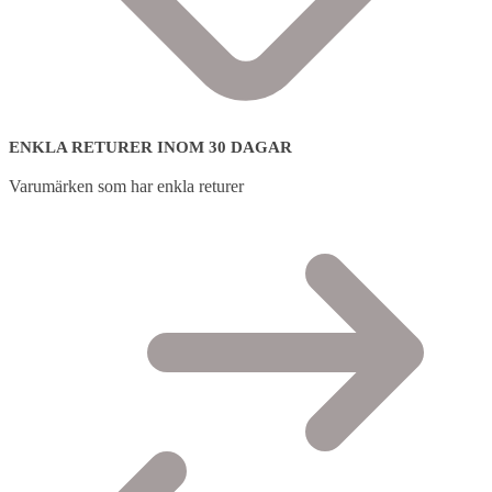
ENKLA RETURER INOM 30 DAGAR
Varumärken som har enkla returer