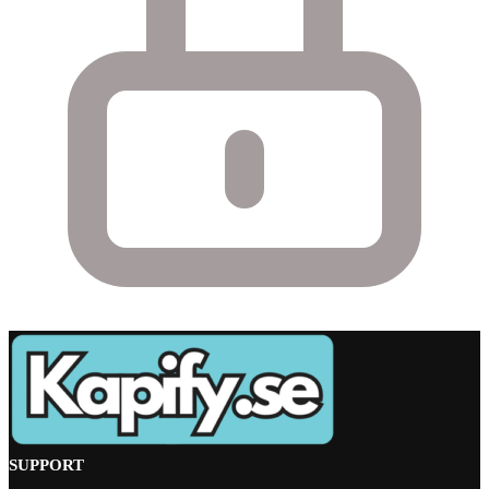
SUPPORT