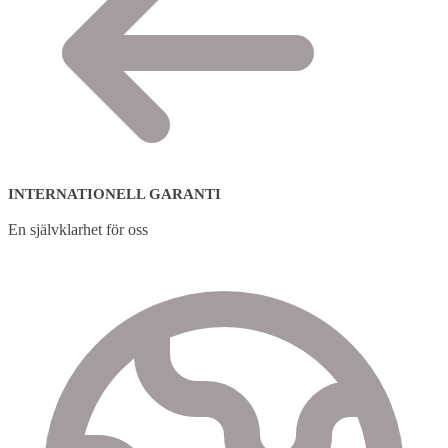
INTERNATIONELL GARANTI
En självklarhet för oss