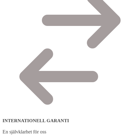
INTERNATIONELL GARANTI
En självklarhet för oss