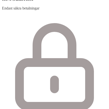
Endast säkra betalningar