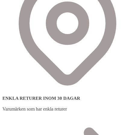
ENKLA RETURER INOM 30 DAGAR
Varumärken som har enkla returer