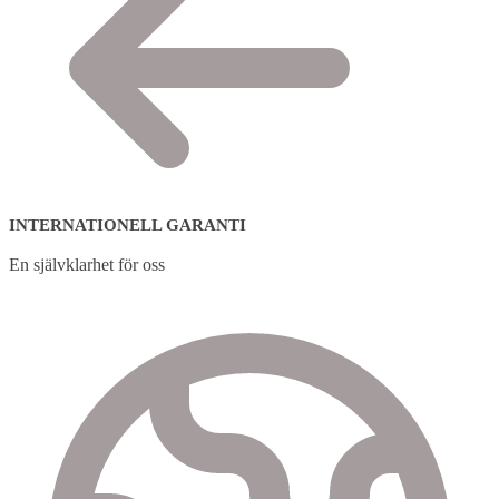
INTERNATIONELL GARANTI
En självklarhet för oss