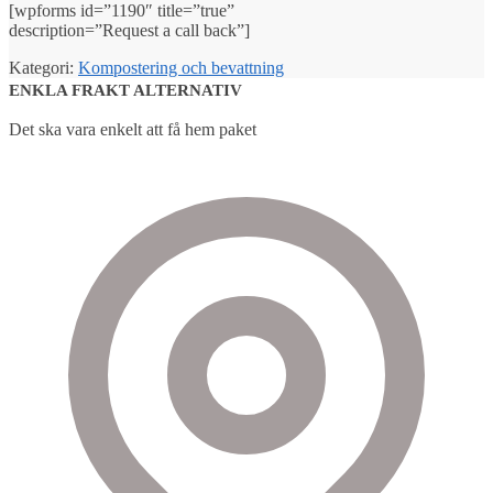
[wpforms id=”1190″ title=”true”
description=”Request a call back”]
Kategori:
Kompostering och bevattning
ENKLA FRAKT ALTERNATIV
Det ska vara enkelt att få hem paket