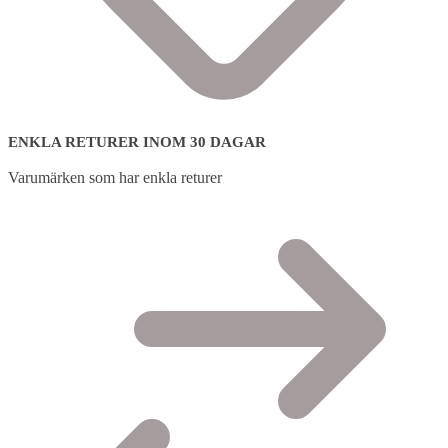
ENKLA RETURER INOM 30 DAGAR
Varumärken som har enkla returer