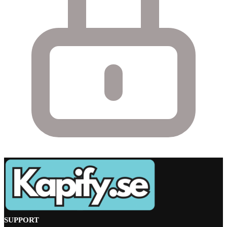
SUPPORT