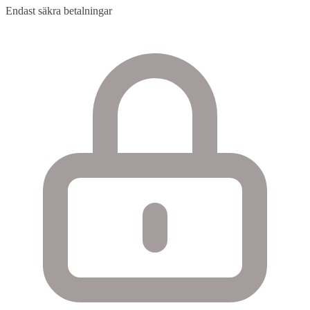
Endast säkra betalningar