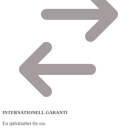
INTERNATIONELL GARANTI
En självklarhet för oss