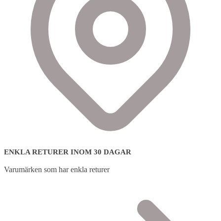
ENKLA RETURER INOM 30 DAGAR
Varumärken som har enkla returer