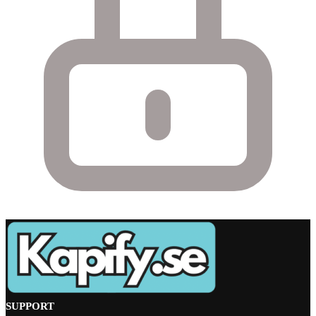
SUPPORT