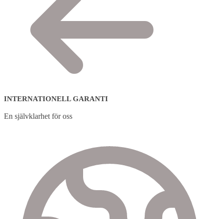
INTERNATIONELL GARANTI
En självklarhet för oss