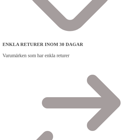
ENKLA RETURER INOM 30 DAGAR
Varumärken som har enkla returer