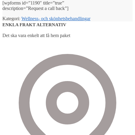
[wpforms id=”1190″ title=”true”
description=”Request a call back”]
Kategori:
Wellness- och skönhetsbehandlingar
ENKLA FRAKT ALTERNATIV
Det ska vara enkelt att få hem paket