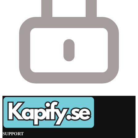
SUPPORT