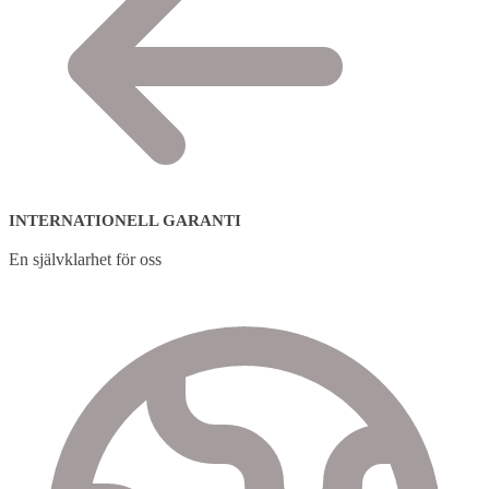
INTERNATIONELL GARANTI
En självklarhet för oss