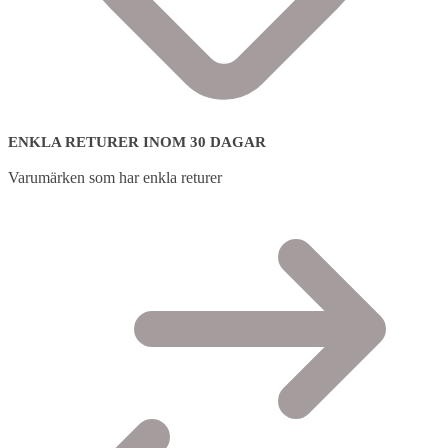
ENKLA RETURER INOM 30 DAGAR
Varumärken som har enkla returer