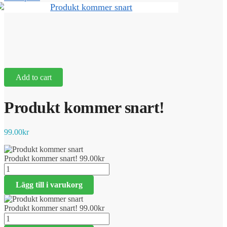
Add to cart
Produkt kommer snart!
99.00
kr
Produkt kommer snart!
99.00
kr
Produkt
kommer
Lägg till i varukorg
snart!
mängd
Produkt kommer snart!
99.00
kr
Produkt
kommer