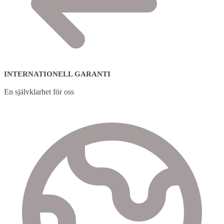
INTERNATIONELL GARANTI
En självklarhet för oss