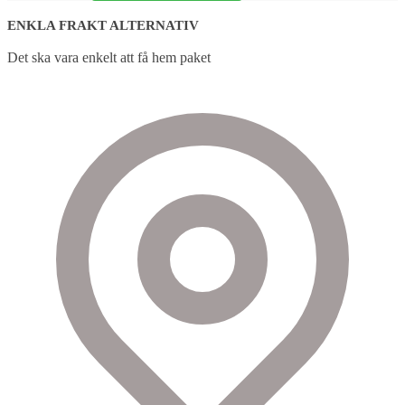
ENKLA FRAKT ALTERNATIV
Det ska vara enkelt att få hem paket