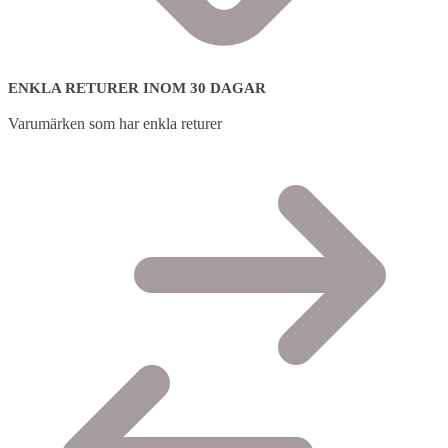
ENKLA RETURER INOM 30 DAGAR
Varumärken som har enkla returer