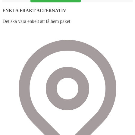
ENKLA FRAKT ALTERNATIV
Det ska vara enkelt att få hem paket