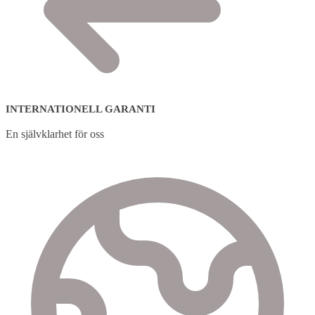
INTERNATIONELL GARANTI
En självklarhet för oss