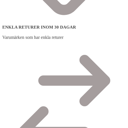
ENKLA RETURER INOM 30 DAGAR
Varumärken som har enkla returer