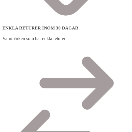
ENKLA RETURER INOM 30 DAGAR
Varumärken som har enkla returer