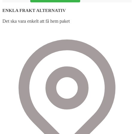
ENKLA FRAKT ALTERNATIV
Det ska vara enkelt att få hem paket