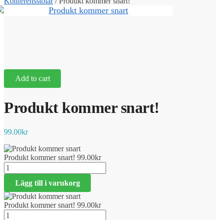
Konferensstolar
/
Produkt kommer snart!
Add to cart
Produkt kommer snart!
99.00
kr
Produkt kommer snart!
99.00
kr
Produkt
kommer
Lägg till i varukorg
snart!
mängd
Produkt kommer snart!
99.00
kr
Produkt