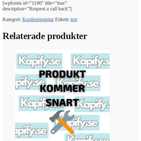
[wpforms id=”1190″ title=”true”
description=”Request a call back”]
Kategori:
Konferensstolar
Etikett:
test
Relaterade produkter