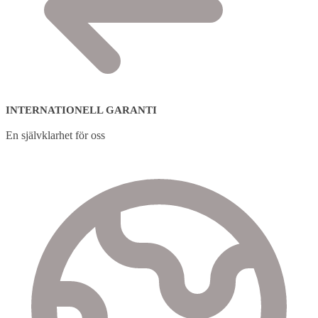
INTERNATIONELL GARANTI
En självklarhet för oss