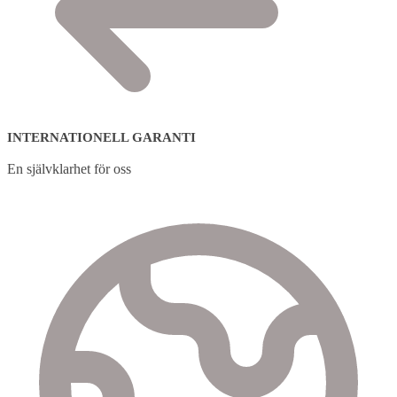
INTERNATIONELL GARANTI
En självklarhet för oss