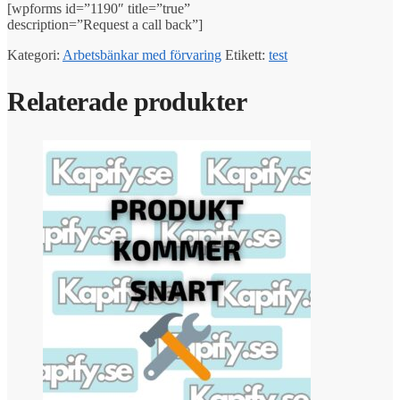
[wpforms id=”1190″ title=”true”
description=”Request a call back”]
Kategori:
Arbetsbänkar med förvaring
Etikett:
test
Relaterade produkter