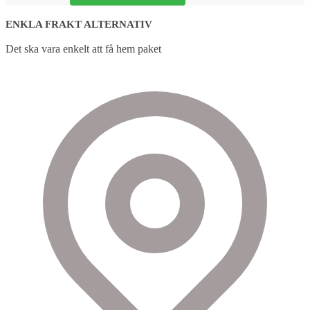
ENKLA FRAKT ALTERNATIV
Det ska vara enkelt att få hem paket