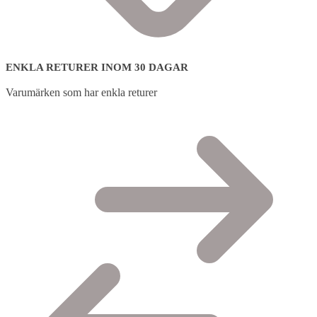
ENKLA RETURER INOM 30 DAGAR
Varumärken som har enkla returer